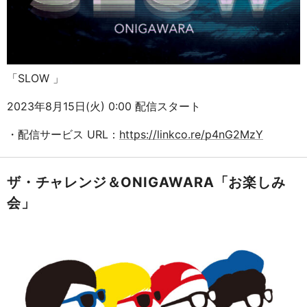
「SLOW 」
2023年8月15日(火) 0:00 配信スタート
・配信サービス URL：
https://linkco.re/p4nG2MzY
ザ・チャレンジ＆ONIGAWARA「お楽しみ
会」