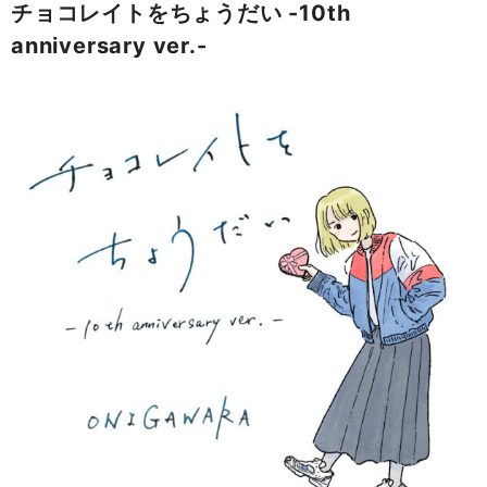
チョコレイトをちょうだい -10th
anniversary ver.-