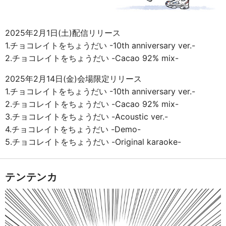
2025年2月1日(土)配信リリース
1.チョコレイトをちょうだい -10th anniversary ver.-
2.チョコレイトをちょうだい -Cacao 92% mix-
2025年2月14日(金)会場限定リリース
1.チョコレイトをちょうだい -10th anniversary ver.-
2.チョコレイトをちょうだい -Cacao 92% mix-
3.チョコレイトをちょうだい -Acoustic ver.-
4.チョコレイトをちょうだい -Demo-
5.チョコレイトをちょうだい -Original karaoke-
テンテンカ