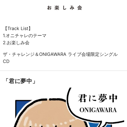
【Track List】
1.オニチャレのテーマ
2.お楽しみ会
ザ・チャレンジ＆ONIGAWARA ライブ会場限定シングル
CD
「君に夢中」