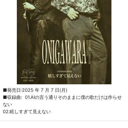
■発売日:2025 年 7 月 7 日(月)
■収録曲: 01.AIの言う通りそのままに僕の歌だけは作らせ
ない
02.眩しすぎて見えない