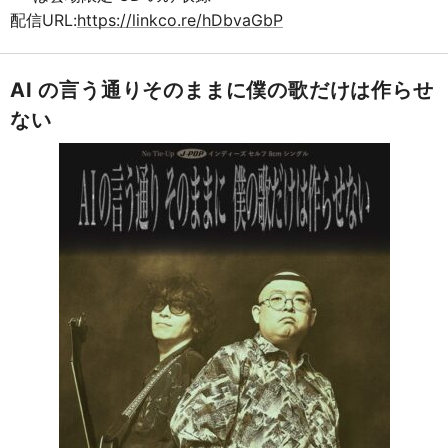
配信URL:
https://linkco.re/hDbvaGbP
AI の言う通りそのままに僕の歌だけは作らせ
ない