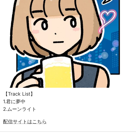
【Track List】
1.君に夢中
2.ムーンライト
配信サイトはこちら