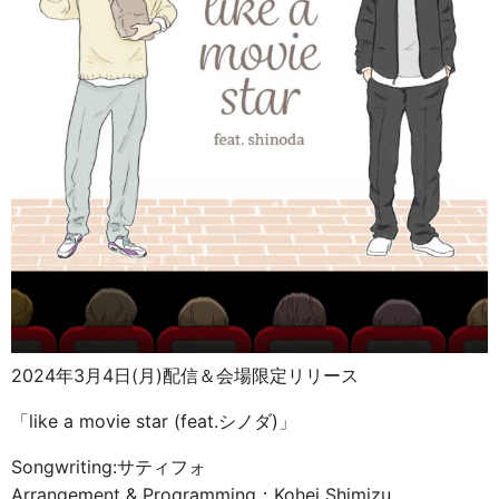
2024年3月4日(月)配信＆会場限定リリース
「like a movie star (feat.シノダ)」
Songwriting:サティフォ
Arrangement & Programming：Kohei Shimizu