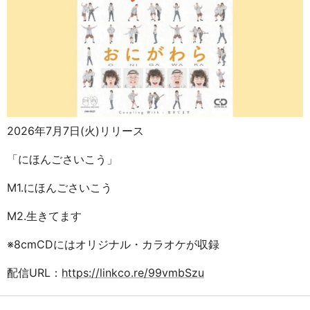
2026年7月7日(火)リリース
「にほんごさいこう」
M1.にほんごさいこう
M2.生きてます
※8cmCDにはオリジナル・カラオケが収録
配信URL：
https://linkco.re/99vmbSzu