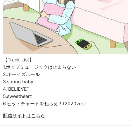
【Track List】
1.ポップミュージックは止まらない
2.ボーイズルール
3.spring baby
4.”BELIEVE”
5.sweetheart
6.ヒットチャートをねらえ！(2020ver.)
配信サイトはこちら