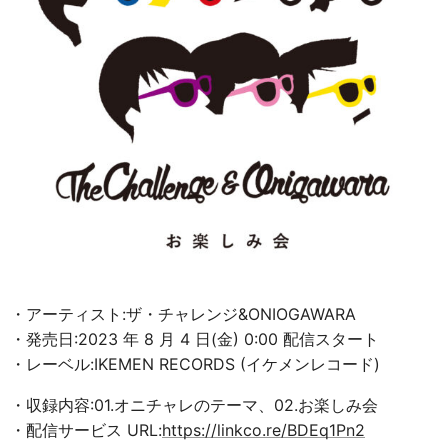
・アーティスト:ザ・チャレンジ&ONIOGAWARA
・発売日:2023 年 8 月 4 日(金) 0:00 配信スタート
・レーベル:IKEMEN RECORDS (イケメンレコード)
・収録内容:01.オニチャレのテーマ、02.お楽しみ会
・配信サービス URL:
https://linkco.re/BDEq1Pn2