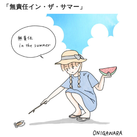
「無責任イン・ザ・サマー」