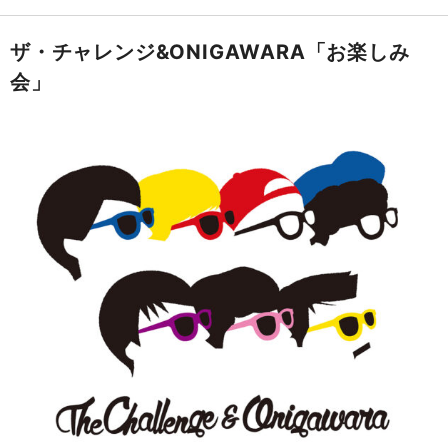
ザ・チャレンジ&ONIGAWARA「お楽しみ
会」