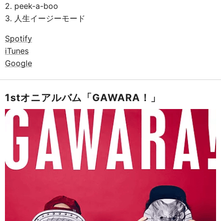
2. peek-a-boo
3. 人生イージーモード
Spotify
iTunes
Google
1stオニアルバム「GAWARA！」