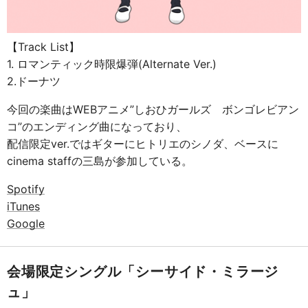
【Track List】
1. ロマンティック時限爆弾(Alternate Ver.)
2.ドーナツ
今回の楽曲はWEBアニメ”しおひガールズ ボンゴレビアン
コ”のエンディング曲になっており、
配信限定ver.ではギターにヒトリエのシノダ、ベースに
cinema staffの三島が参加している。
Spotify
iTunes
Google
会場限定シングル「シーサイド・ミラージ
ュ」