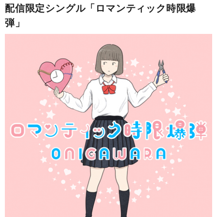
配信限定シングル「ロマンティック時限爆
弾」