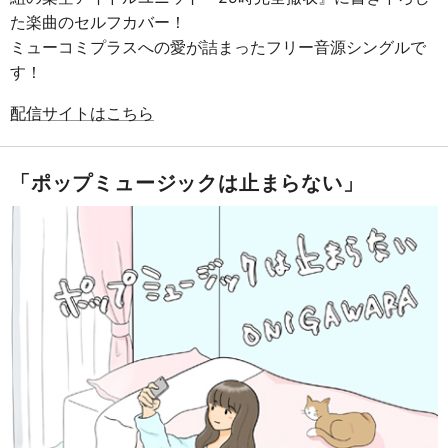
た楽曲のセルフカバー！
ミューコミプラスへの愛が詰まったフリー音源シングルで
す！
配信サイトはこちら
「ポップミュージックは止まらない」