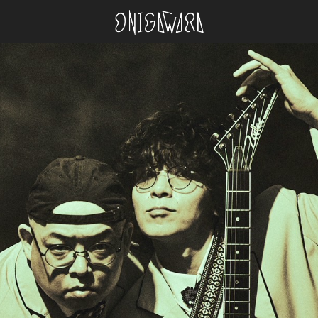
ONIGAWARA