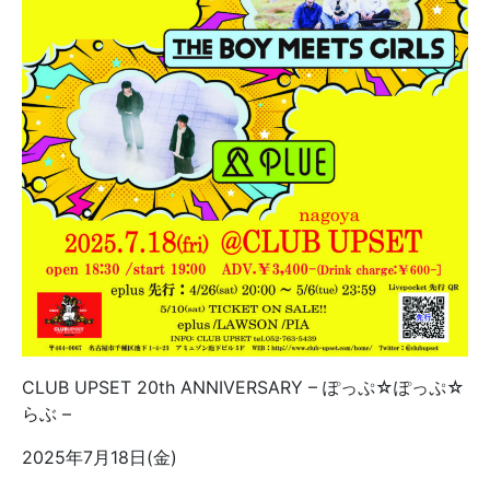
CLUB UPSET 20th ANNIVERSARY – ぽっぷ☆ぽっぷ☆
らぶ –
2025年7月18日(金)