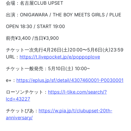
会場：名古屋CLUB UPSET
出演：ONIGAWARA / THE BOY MEETS GIRLS / PLUE
OPEN 18:30 / START 19:00
前売¥3,400 /当日¥3,900
チケット一次先行4月26日(土)20:00〜5月6日(火)23:59
URL：
https://t.livepocket.jp/e/poppoplove
チケット一般発売：5月10日(土) 10:00~
e+：
https://eplus.jp/sf/detail/4307460001-P0030001
ローソンチケット：
https://l-tike.com/search/?
lcd=43227
チケットぴあ：
https://w.pia.jp/t/clubupset-20th-
anniversary/