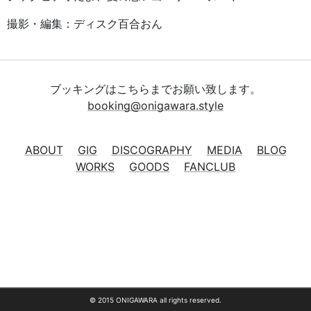
撮影・編集：ディスク百合おん
ブッキングはこちらまでお願い致します。
booking@onigawara.style
ABOUT
GIG
DISCOGRAPHY
MEDIA
BLOG
WORKS
GOODS
FANCLUB
© 2015 ONIGAWARA all rights reserved.