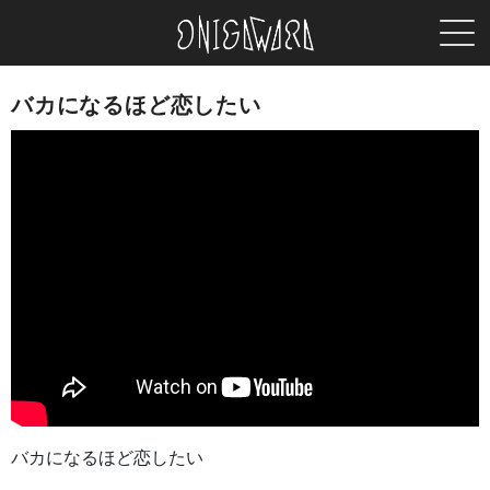
MEN
ONIGAWARA
バカになるほど恋したい
バカになるほど恋したい