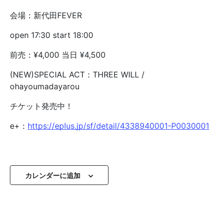
会場：新代田FEVER
open 17:30 start 18:00
前売：¥4,000 当日 ¥4,500
(NEW)SPECIAL ACT：THREE WILL /
ohayoumadayarou
チケット発売中！
e+：
https://eplus.jp/sf/detail/4338940001-P0030001
カレンダーに追加