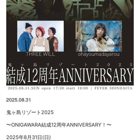
2025.08.31
鬼ヶ島リゾート2025
〜ONIGAWARA結成12周年ANNIVERSARY！〜
2025年8月31日(日)