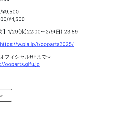
/¥9,500
00/¥4,500
29(水)22:00〜2/9(日) 23:59
https://w.pia.jp/t/ooparts2025/
オフィシャルHPまで↓
://ooparts.gifu.jp