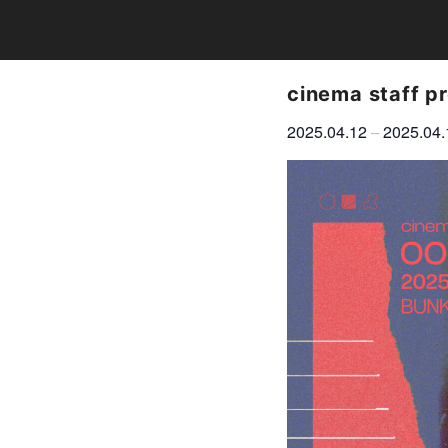
cinema staff 
2025.04.12
2025.04.
–