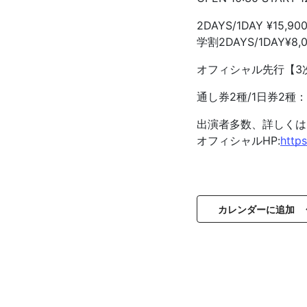
2DAYS/1DAY ¥15,900
学割2DAYS/1DAY¥8,0
オフィシャル先行【3次】1/
通し券2種/1日券2種：
出演者多数、詳しくは
オフィシャルHP:
https
カレンダーに追加